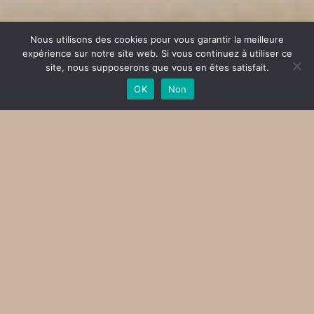
Nous utilisons des cookies pour vous garantir la meilleure
expérience sur notre site web. Si vous continuez à utiliser ce
site, nous supposerons que vous en êtes satisfait.
OK
Non
Qui sommes nous ?
Comité de promotion