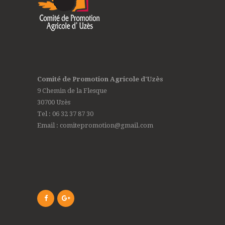
Comité de Promotion Agricole d'Uzès
9 Chemin de la Flesque
30700 Uzès
Tel : 06 32 37 87 30
Email : comitepromotion@gmail.com