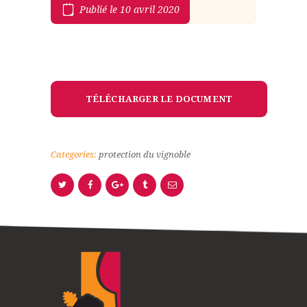
Publié le 10 avril 2020
TÉLÉCHARGER LE DOCUMENT
Categories:
protection du vignoble