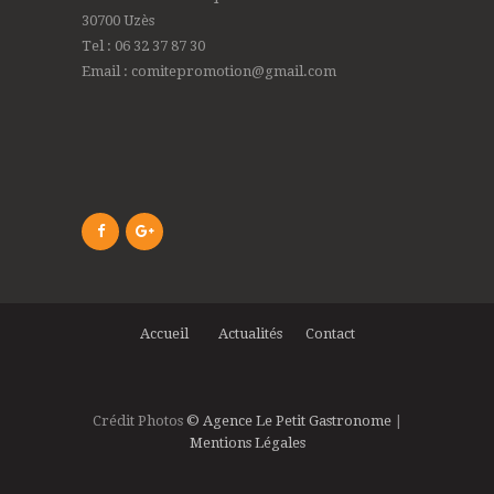
30700 Uzès
Tel : 06 32 37 87 30
Email : comitepromotion@gmail.com
Accueil
Actualités
Contact
Crédit Photos
© Agence Le Petit Gastronome
|
Mentions Légales