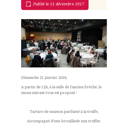
Publié le 11 décembre 2017
Dimanche 21 janvier 2018,
A partir de 12h, à la salle de l’ancien Evêché, le
menu suivant vous est proposé :
Tartare de saumon parfumé à la truffe,
Accompagné d’une brouillade aux truffes.