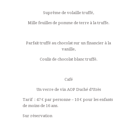
Suprême de volaille truffé,
Mille feuilles de pomme de terre à la truffe.
Parfait truffé au chocolat sur un financier à la
vanille,
Coulis de chocolat blanc truffé.
Café
Un verre de vin AOP Duché d’Uzès
Tarif : 47 € par personne – 10 € pour les enfants
de moins de 16 ans.
Sur réservation